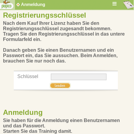
Anmeldung
Registrierungsschlüssel
Nach dem Kauf Ihrer Lizenz haben Sie den
Registrierungsschlüssel zugesandt bekommen.
Tragen Sie den Registrierungsschlüssel in das untere
Formularfeld ein.
Danach geben Sie einen Benutzernamen und ein
Passwort ein, das Sie aussuchen. Beim Anmelden,
brauchen Sie nur noch das.
Schlüssel
Anmeldung
Sie haben für die Anmeldung einen Benutzernamen
und das Passwort.
Starten Sie das Training damit.