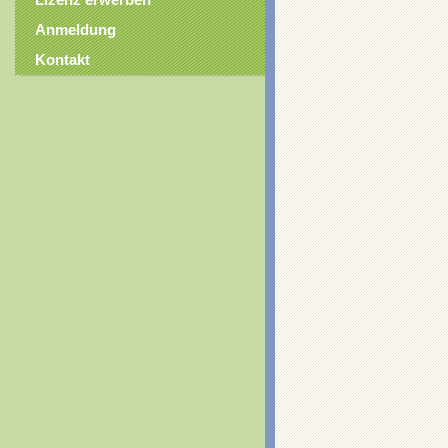
Lizenz erwerben
Anmeldung
Kontakt