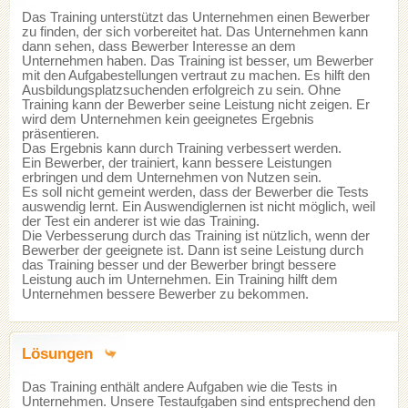
Das Training unterstützt das Unternehmen einen Bewerber
zu finden, der sich vorbereitet hat. Das Unternehmen kann
dann sehen, dass Bewerber Interesse an dem
Unternehmen haben. Das Training ist besser, um Bewerber
mit den Aufgabestellungen vertraut zu machen. Es hilft den
Ausbildungsplatzsuchenden erfolgreich zu sein. Ohne
Training kann der Bewerber seine Leistung nicht zeigen. Er
wird dem Unternehmen kein geeignetes Ergebnis
präsentieren.
Das Ergebnis kann durch Training verbessert werden.
Ein Bewerber, der trainiert, kann bessere Leistungen
erbringen und dem Unternehmen von Nutzen sein.
Es soll nicht gemeint werden, dass der Bewerber die Tests
auswendig lernt. Ein Auswendiglernen ist nicht möglich, weil
der Test ein anderer ist wie das Training.
Die Verbesserung durch das Training ist nützlich, wenn der
Bewerber der geeignete ist. Dann ist seine Leistung durch
das Training besser und der Bewerber bringt bessere
Leistung auch im Unternehmen. Ein Training hilft dem
Unternehmen bessere Bewerber zu bekommen.
Lösungen
Das Training enthält andere Aufgaben wie die Tests in
Unternehmen. Unsere Testaufgaben sind entsprechend den