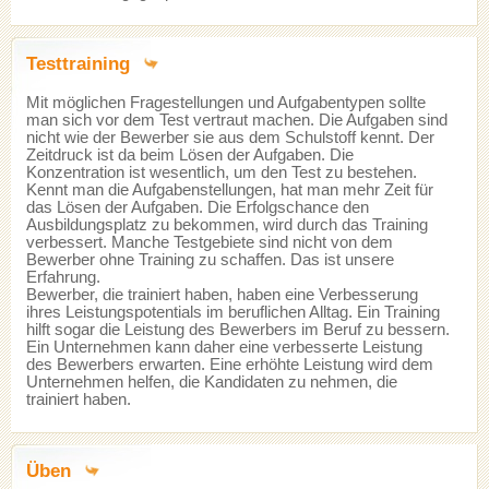
Testtraining
Mit möglichen Fragestellungen und Aufgabentypen sollte
man sich vor dem Test vertraut machen. Die Aufgaben sind
nicht wie der Bewerber sie aus dem Schulstoff kennt. Der
Zeitdruck ist da beim Lösen der Aufgaben. Die
Konzentration ist wesentlich, um den Test zu bestehen.
Kennt man die Aufgabenstellungen, hat man mehr Zeit für
das Lösen der Aufgaben. Die Erfolgschance den
Ausbildungsplatz zu bekommen, wird durch das Training
verbessert. Manche Testgebiete sind nicht von dem
Bewerber ohne Training zu schaffen. Das ist unsere
Erfahrung.
Bewerber, die trainiert haben, haben eine Verbesserung
ihres Leistungspotentials im beruflichen Alltag. Ein Training
hilft sogar die Leistung des Bewerbers im Beruf zu bessern.
Ein Unternehmen kann daher eine verbesserte Leistung
des Bewerbers erwarten. Eine erhöhte Leistung wird dem
Unternehmen helfen, die Kandidaten zu nehmen, die
trainiert haben.
Üben