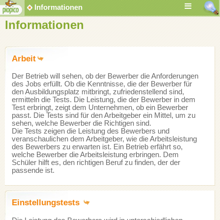
Informationen
Informationen
Arbeit
Der Betrieb will sehen, ob der Bewerber die Anforderungen
des Jobs erfüllt. Ob die Kenntnisse, die der Bewerber für
den Ausbildungsplatz mitbringt, zufriedenstellend sind,
ermitteln die Tests. Die Leistung, die der Bewerber in dem
Test erbringt, zeigt dem Unternehmen, ob ein Bewerber
passt. Die Tests sind für den Arbeitgeber ein Mittel, um zu
sehen, welche Bewerber die Richtigen sind.
Die Tests zeigen die Leistung des Bewerbers und
veranschaulichen dem Arbeitgeber, wie die Arbeitsleistung
des Bewerbers zu erwarten ist. Ein Betrieb erfährt so,
welche Bewerber die Arbeitsleistung erbringen. Dem
Schüler hilft es, den richtigen Beruf zu finden, der der
passende ist.
Einstellungstests