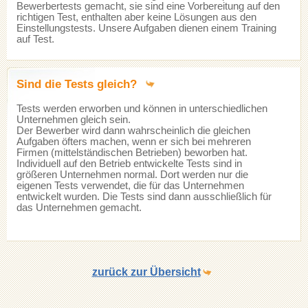
Bewerbertests gemacht, sie sind eine Vorbereitung auf den
richtigen Test, enthalten aber keine Lösungen aus den
Einstellungstests. Unsere Aufgaben dienen einem Training
auf Test.
Sind die Tests gleich?
Tests werden erworben und können in unterschiedlichen
Unternehmen gleich sein.
Der Bewerber wird dann wahrscheinlich die gleichen
Aufgaben öfters machen, wenn er sich bei mehreren
Firmen (mittelständischen Betrieben) beworben hat.
Individuell auf den Betrieb entwickelte Tests sind in
größeren Unternehmen normal. Dort werden nur die
eigenen Tests verwendet, die für das Unternehmen
entwickelt wurden. Die Tests sind dann ausschließlich für
das Unternehmen gemacht.
zurück zur Übersicht