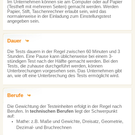
Im Unternehmen können sie am Computer oder auf Papier
(Testheft mit mehreren Seiten) gemacht werden. Werden
Papier, Stift, Taschenrechner erlaubt sein, wird das
normalerweise in der Einladung zum Einstellungstest
angegeben sein.
Dauer
Die Tests dauern in der Regel zwischen 60 Minuten und 3
Stunden. Eine Pause kann üblicherweise bei einem 3-
stündigen Test nach der Hälfte gemacht werden. Bei den
Tests, die zuhause durchgeführt werden, können
Unterbrechungen vorgesehen sein. Das Unternehmen gibt
an, wie oft eine Unterbrechung des Tests ermöglicht wird.
Berufe
Die Gewichtung der Testeinheiten erfolgt in der Regel nach
Berufen. In
technischen Berufen
liegt der Schwerpunkt
auf:
Mathe: z.B. Maße und Gewichte, Dreisatz, Geometrie,
Dezimal- und Bruchrechnen