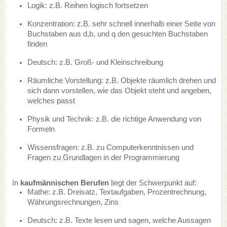
Logik: z.B. Reihen logisch fortsetzen
Konzentration: z.B. sehr schnell innerhalb einer Seite von
Buchstaben aus d,b, und q den gesuchten Buchstaben
finden
Deutsch: z.B. Groß- und Kleinschreibung
Räumliche Vorstellung: z.B. Objekte räumlich drehen und
sich dann vorstellen, wie das Objekt steht und angeben,
welches passt
Physik und Technik: z.B. die richtige Anwendung von
Formeln
Wissensfragen: z.B. zu Computerkenntnissen und
Fragen zu Grundlagen in der Programmierung
In
kaufmännischen Berufen
liegt der Schwerpunkt auf:
Mathe: z.B. Dreisatz, Textaufgaben, Prozentrechnung,
Währungsrechnungen, Zins
Deutsch: z.B. Texte lesen und sagen, welche Aussagen