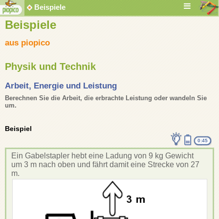
Beispiele
Beispiele
aus piopico
Physik und Technik
Arbeit, Energie und Leistung
Berechnen Sie die Arbeit, die erbrachte Leistung oder wandeln Sie
um.
Beispiel
0:45
Ein Gabelstapler hebt eine Ladung von 9 kg Gewicht
um 3 m nach oben und fährt damit eine Strecke von 27
m.