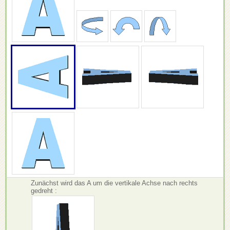
Zunächst wird das A um die vertikale Achse nach rechts
gedreht :