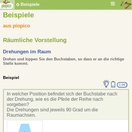
Beispiele
Beispiele
aus piopico
Räumliche Vorstellung
Drehungen im Raum
Drehen und kippen Sie den Buchstaben, so dass er an die richtige
Stelle kommt.
Beispiel
1:00
In welcher Position befindet sich der Buchstabe nach
der Drehung, wie es die Pfeile der Reihe nach
vorgeben?
Die Drehungen sind jeweils 90 Grad um die
Raumachsen.