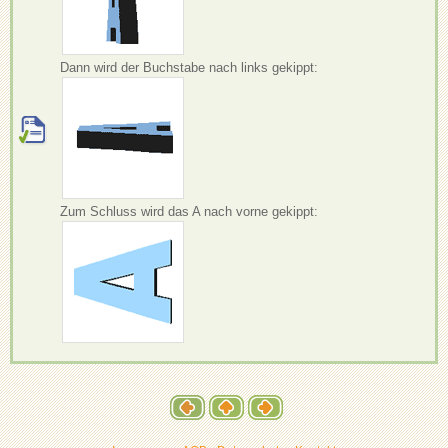
Dann wird der Buchstabe nach links gekippt:
Zum Schluss wird das A nach vorne gekippt: