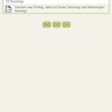
Sonntag
Gestern war Freitag, dann ist heute Samstag und übermorgen
Montag!