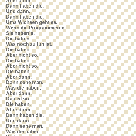
Aber dann.
Dann haben die.
Und dann.
Dann haben die.
Ums Wichsen geht es.
Wenn die Programmieren.
Sie haben`s.
Die haben.
Was noch zu tun ist.
Die haben.
Aber nicht so.
Die haben.
Aber nicht so.
Die haben.
Aber dann.
Dann sehe man.
Was die haben.
Aber dann.
Das ist so.
Die haben.
Aber dann.
Dann haben die.
Und dann.
Dann sehe man.
Was die haben.