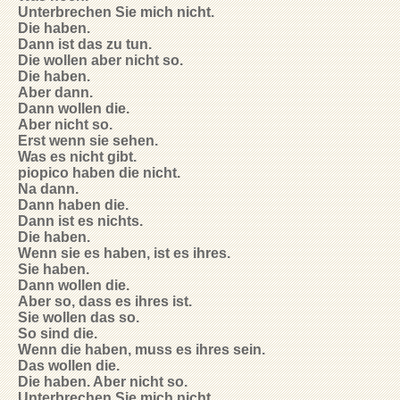
Unterbrechen Sie mich nicht.
Die haben.
Dann ist das zu tun.
Die wollen aber nicht so.
Die haben.
Aber dann.
Dann wollen die.
Aber nicht so.
Erst wenn sie sehen.
Was es nicht gibt.
piopico haben die nicht.
Na dann.
Dann haben die.
Dann ist es nichts.
Die haben.
Wenn sie es haben, ist es ihres.
Sie haben.
Dann wollen die.
Aber so, dass es ihres ist.
Sie wollen das so.
So sind die.
Wenn die haben, muss es ihres sein.
Das wollen die.
Die haben. Aber nicht so.
Unterbrechen Sie mich nicht.