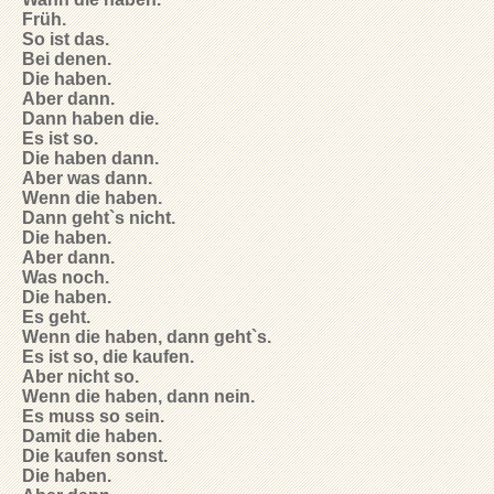
Früh.
So ist das.
Bei denen.
Die haben.
Aber dann.
Dann haben die.
Es ist so.
Die haben dann.
Aber was dann.
Wenn die haben.
Dann geht`s nicht.
Die haben.
Aber dann.
Was noch.
Die haben.
Es geht.
Wenn die haben, dann geht`s.
Es ist so, die kaufen.
Aber nicht so.
Wenn die haben, dann nein.
Es muss so sein.
Damit die haben.
Die kaufen sonst.
Die haben.