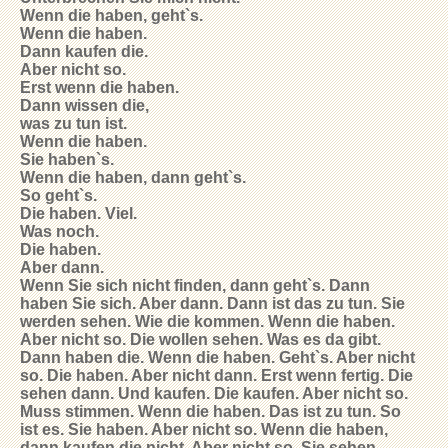
Wenn die haben, geht`s.
Wenn die haben.
Dann kaufen die.
Aber nicht so.
Erst wenn die haben.
Dann wissen die,
was zu tun ist.
Wenn die haben.
Sie haben`s.
Wenn die haben, dann geht`s.
So geht`s.
Die haben. Viel.
Was noch.
Die haben.
Aber dann.
Wenn Sie sich nicht finden, dann geht`s. Dann
haben Sie sich. Aber dann. Dann ist das zu tun. Sie
werden sehen. Wie die kommen. Wenn die haben.
Aber nicht so. Die wollen sehen. Was es da gibt.
Dann haben die. Wenn die haben. Geht`s. Aber nicht
so. Die haben. Aber nicht dann. Erst wenn fertig. Die
sehen dann. Und kaufen. Die kaufen. Aber nicht so.
Muss stimmen. Wenn die haben. Das ist zu tun. So
ist es. Sie haben. Aber nicht so. Wenn die haben,
dann kaufen die nicht. Aber nicht so. Sie sehen