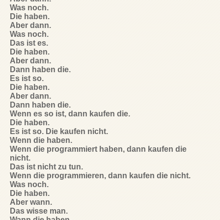
Was noch.
Die haben.
Aber dann.
Was noch.
Das ist es.
Die haben.
Aber dann.
Dann haben die.
Es ist so.
Die haben.
Aber dann.
Dann haben die.
Wenn es so ist, dann kaufen die.
Die haben.
Es ist so. Die kaufen nicht.
Wenn die haben.
Wenn die programmiert haben, dann kaufen die
nicht.
Das ist nicht zu tun.
Wenn die programmieren, dann kaufen die nicht.
Was noch.
Die haben.
Aber wann.
Das wisse man.
Wann die haben.