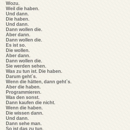
Wozu.
Weil die haben.
Und dann.
Die haben.
Und dann.
Dann wollen die.
Aber dann.
Dann wollen die.
Es ist so.
Die wollen.
Aber dann.
Dann wollen die.
Sie werden sehen.
Was zu tun ist. Die haben.
Darum geht`s.
Wenn die hätten, dann geht`s.
Aber die haben.
Programmieren.
Was den sonst.
Dann kaufen die nicht.
Wenn die haben.
Die wissen dann.
Und dann.
Dann sehe man.
So ist das zu tun.