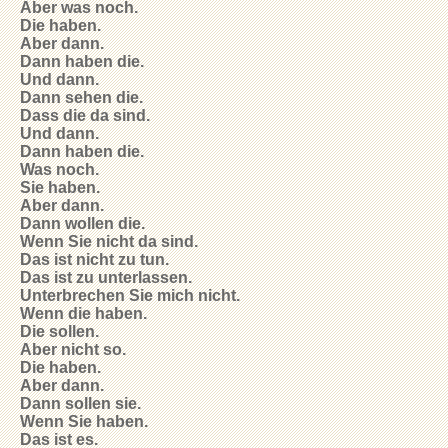
Aber was noch.
Die haben.
Aber dann.
Dann haben die.
Und dann.
Dann sehen die.
Dass die da sind.
Und dann.
Dann haben die.
Was noch.
Sie haben.
Aber dann.
Dann wollen die.
Wenn Sie nicht da sind.
Das ist nicht zu tun.
Das ist zu unterlassen.
Unterbrechen Sie mich nicht.
Wenn die haben.
Die sollen.
Aber nicht so.
Die haben.
Aber dann.
Dann sollen sie.
Wenn Sie haben.
Das ist es.