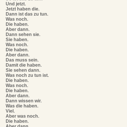
Und jetzt.
Jetzt haben die.
Dann ist das zu tun.
Was noch.
Die haben.
Aber dann.
Dann sehen sie.
Sie haben.
Was noch.
Die haben.
Aber dann.
Das muss sein.
Damit die haben.
Sie sehen dann.
Was noch zu tun ist.
Die haben.
Was noch.
Die haben.
Aber dann.
Dann wissen wir.
Was die haben.
Viel.
Aber was noch.
Die haben.
Aber dann.