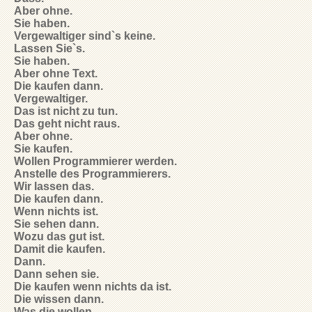
Aber ohne.
Sie haben.
Vergewaltiger sind`s keine.
Lassen Sie`s.
Sie haben.
Aber ohne Text.
Die kaufen dann.
Vergewaltiger.
Das ist nicht zu tun.
Das geht nicht raus.
Aber ohne.
Sie kaufen.
Wollen Programmierer werden.
Anstelle des Programmierers.
Wir lassen das.
Die kaufen dann.
Wenn nichts ist.
Sie sehen dann.
Wozu das gut ist.
Damit die kaufen.
Dann.
Dann sehen sie.
Die kaufen wenn nichts da ist.
Die wissen dann.
Was die wollen.