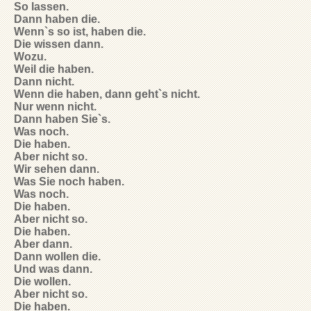
So lassen.
Dann haben die.
Wenn`s so ist, haben die.
Die wissen dann.
Wozu.
Weil die haben.
Dann nicht.
Wenn die haben, dann geht`s nicht.
Nur wenn nicht.
Dann haben Sie`s.
Was noch.
Die haben.
Aber nicht so.
Wir sehen dann.
Was Sie noch haben.
Was noch.
Die haben.
Aber nicht so.
Die haben.
Aber dann.
Dann wollen die.
Und was dann.
Die wollen.
Aber nicht so.
Die haben.