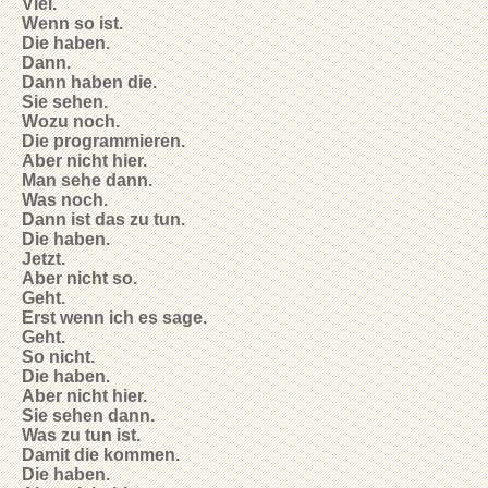
Viel.
Wenn so ist.
Die haben.
Dann.
Dann haben die.
Sie sehen.
Wozu noch.
Die programmieren.
Aber nicht hier.
Man sehe dann.
Was noch.
Dann ist das zu tun.
Die haben.
Jetzt.
Aber nicht so.
Geht.
Erst wenn ich es sage.
Geht.
So nicht.
Die haben.
Aber nicht hier.
Sie sehen dann.
Was zu tun ist.
Damit die kommen.
Die haben.