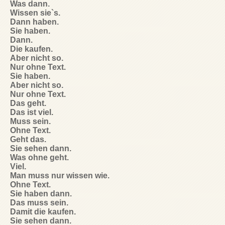
Was dann.
Wissen sie`s.
Dann haben.
Sie haben.
Dann.
Die kaufen.
Aber nicht so.
Nur ohne Text.
Sie haben.
Aber nicht so.
Nur ohne Text.
Das geht.
Das ist viel.
Muss sein.
Ohne Text.
Geht das.
Sie sehen dann.
Was ohne geht.
Viel.
Man muss nur wissen wie.
Ohne Text.
Sie haben dann.
Das muss sein.
Damit die kaufen.
Sie sehen dann.