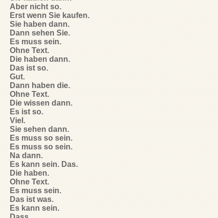
Aber nicht so.
Erst wenn Sie kaufen.
Sie haben dann.
Dann sehen Sie.
Es muss sein.
Ohne Text.
Die haben dann.
Das ist so.
Gut.
Dann haben die.
Ohne Text.
Die wissen dann.
Es ist so.
Viel.
Sie sehen dann.
Es muss so sein.
Es muss so sein.
Na dann.
Es kann sein. Das.
Die haben.
Ohne Text.
Es muss sein.
Das ist was.
Es kann sein.
Dass.