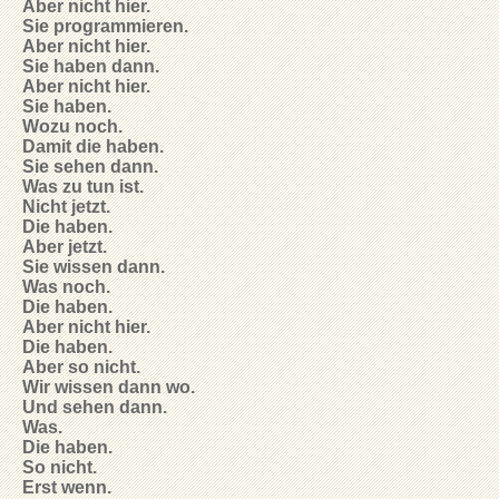
Aber nicht hier.
Sie programmieren.
Aber nicht hier.
Sie haben dann.
Aber nicht hier.
Sie haben.
Wozu noch.
Damit die haben.
Sie sehen dann.
Was zu tun ist.
Nicht jetzt.
Die haben.
Aber jetzt.
Sie wissen dann.
Was noch.
Die haben.
Aber nicht hier.
Die haben.
Aber so nicht.
Wir wissen dann wo.
Und sehen dann.
Was.
Die haben.
So nicht.
Erst wenn.