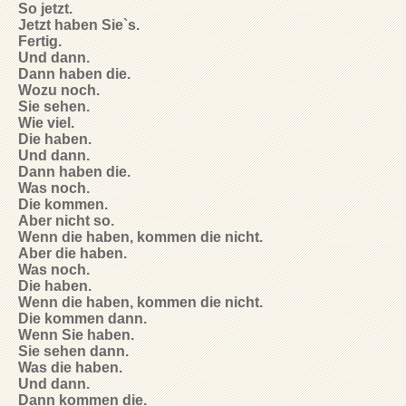
So jetzt.
Jetzt haben Sie`s.
Fertig.
Und dann.
Dann haben die.
Wozu noch.
Sie sehen.
Wie viel.
Die haben.
Und dann.
Dann haben die.
Was noch.
Die kommen.
Aber nicht so.
Wenn die haben, kommen die nicht.
Aber die haben.
Was noch.
Die haben.
Wenn die haben, kommen die nicht.
Die kommen dann.
Wenn Sie haben.
Sie sehen dann.
Was die haben.
Und dann.
Dann kommen die.