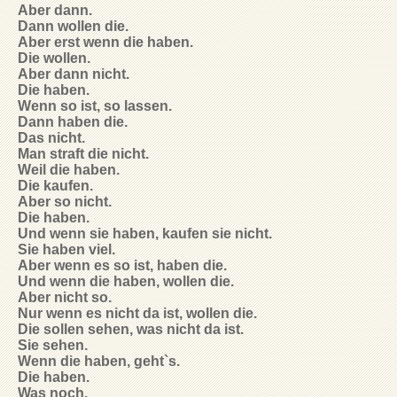
Aber dann.
Dann wollen die.
Aber erst wenn die haben.
Die wollen.
Aber dann nicht.
Die haben.
Wenn so ist, so lassen.
Dann haben die.
Das nicht.
Man straft die nicht.
Weil die haben.
Die kaufen.
Aber so nicht.
Die haben.
Und wenn sie haben, kaufen sie nicht.
Sie haben viel.
Aber wenn es so ist, haben die.
Und wenn die haben, wollen die.
Aber nicht so.
Nur wenn es nicht da ist, wollen die.
Die sollen sehen, was nicht da ist.
Sie sehen.
Wenn die haben, geht`s.
Die haben.
Was noch.