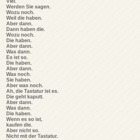
Viel.
Werden Sie sagen.
Wozu noch.
Weil die haben.
Aber dann.
Dann haben die.
Wozu noch.
Die haben.
Aber dann.
Was dann.
Es ist so.
Die haben.
Aber dann.
Was noch.
Sie haben.
Aber was noch.
Ah, die Tastatur ist es.
Die geht kaputt.
Aber dann.
Was dann.
Die haben.
Wenn es so ist,
kaufen die.
Aber nicht so.
Nicht mit der Tastatur.