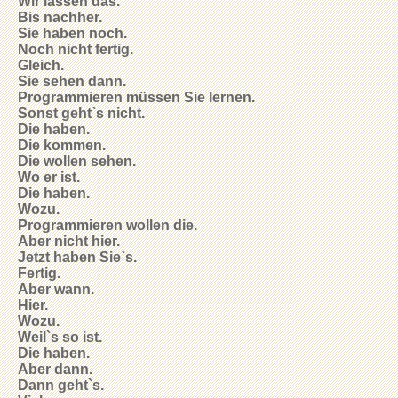
Wir lassen das.
Bis nachher.
Sie haben noch.
Noch nicht fertig.
Gleich.
Sie sehen dann.
Programmieren müssen Sie lernen.
Sonst geht`s nicht.
Die haben.
Die kommen.
Die wollen sehen.
Wo er ist.
Die haben.
Wozu.
Programmieren wollen die.
Aber nicht hier.
Jetzt haben Sie`s.
Fertig.
Aber wann.
Hier.
Wozu.
Weil`s so ist.
Die haben.
Aber dann.
Dann geht`s.