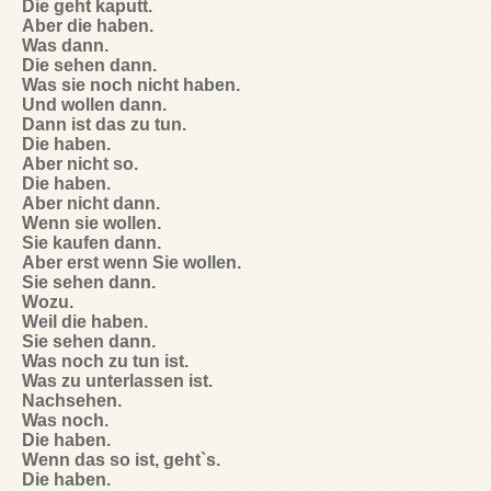
Die geht kaputt.
Aber die haben.
Was dann.
Die sehen dann.
Was sie noch nicht haben.
Und wollen dann.
Dann ist das zu tun.
Die haben.
Aber nicht so.
Die haben.
Aber nicht dann.
Wenn sie wollen.
Sie kaufen dann.
Aber erst wenn Sie wollen.
Sie sehen dann.
Wozu.
Weil die haben.
Sie sehen dann.
Was noch zu tun ist.
Was zu unterlassen ist.
Nachsehen.
Was noch.
Die haben.
Wenn das so ist, geht`s.
Die haben.