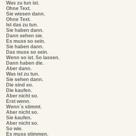
Was zu tun ist.
Ohne Text.
Sie wissen dann.
Ohne Text.
Ist das zu tun.
Sie haben dann.
Dann sehen sie.
Es muss so sein.
Sie haben dann.
Das muss so sein.
Wenn so ist. So lassen.
Dann haben die.
Aber dann.
Was ist zu tun.
Sie sehen dann.
Die sind so.
Die kaufen.
Aber nicht so.
Erst wenn.
Wenn`s stimmt.
Aber nicht so.
Sie kaufen.
Aber nicht so.
So wie.
Es muss stimmen.