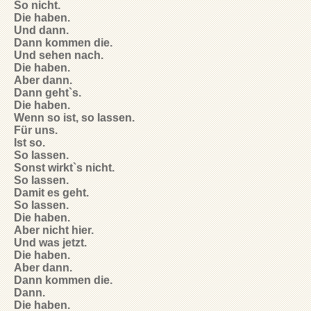
So nicht.
Die haben.
Und dann.
Dann kommen die.
Und sehen nach.
Die haben.
Aber dann.
Dann geht`s.
Die haben.
Wenn so ist, so lassen.
Für uns.
Ist so.
So lassen.
Sonst wirkt`s nicht.
So lassen.
Damit es geht.
So lassen.
Die haben.
Aber nicht hier.
Und was jetzt.
Die haben.
Aber dann.
Dann kommen die.
Dann.
Die haben.