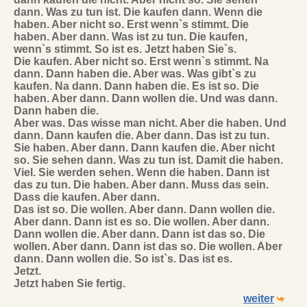
dann. Was zu tun ist. Die kaufen dann. Wenn die
haben. Aber nicht so. Erst wenn`s stimmt. Die
haben. Aber dann. Was ist zu tun. Die kaufen,
wenn`s stimmt. So ist es. Jetzt haben Sie`s.
Die kaufen. Aber nicht so. Erst wenn`s stimmt. Na
dann. Dann haben die. Aber was. Was gibt`s zu
kaufen. Na dann. Dann haben die. Es ist so. Die
haben. Aber dann. Dann wollen die. Und was dann.
Dann haben die.
Aber was. Das wisse man nicht. Aber die haben. Und
dann. Dann kaufen die. Aber dann. Das ist zu tun.
Sie haben. Aber dann. Dann kaufen die. Aber nicht
so. Sie sehen dann. Was zu tun ist. Damit die haben.
Viel. Sie werden sehen. Wenn die haben. Dann ist
das zu tun. Die haben. Aber dann. Muss das sein.
Dass die kaufen. Aber dann.
Das ist so. Die wollen. Aber dann. Dann wollen die.
Aber dann. Dann ist es so. Die wollen. Aber dann.
Dann wollen die. Aber dann. Dann ist das so. Die
wollen. Aber dann. Dann ist das so. Die wollen. Aber
dann. Dann wollen die. So ist`s. Das ist es.
Jetzt.
Jetzt haben Sie fertig.
weiter