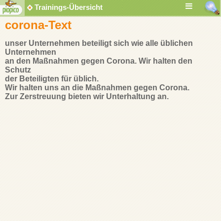
Trainings-Übersicht
corona-Text
unser Unternehmen beteiligt sich wie alle üblichen
Unternehmen
an den Maßnahmen gegen Corona. Wir halten den
Schutz
der Beteiligten für üblich.
Wir halten uns an die Maßnahmen gegen Corona.
Zur Zerstreuung bieten wir Unterhaltung an.