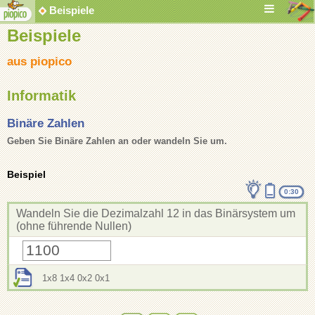
Beispiele
Beispiele
aus piopico
Informatik
Binäre Zahlen
Geben Sie Binäre Zahlen an oder wandeln Sie um.
Beispiel
0:30
Wandeln Sie die Dezimalzahl 12 in das Binärsystem um
(ohne führende Nullen)
1x8 1x4 0x2 0x1