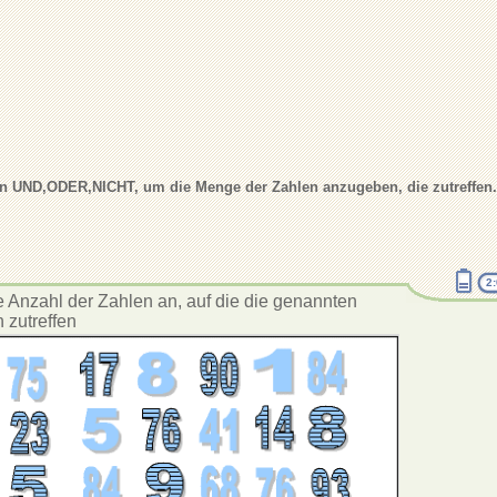
n UND,ODER,NICHT, um die Menge der Zahlen anzugeben, die zutreffen.
2
 Anzahl der Zahlen an, auf die die genannten
 zutreffen